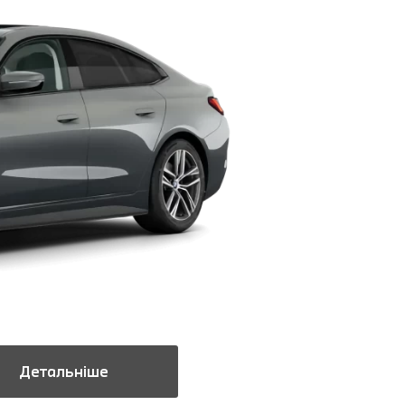
Детальніше