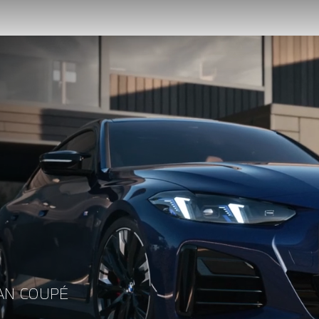
AN COUPÉ