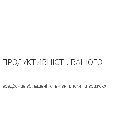
 ПРОДУКТИВНІСТЬ ВАШОГО
передбачає збільшені гальмівні диски та вражаючі