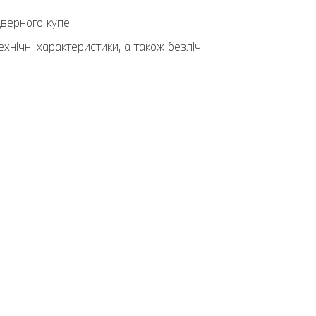
верного купе.
хнічні характеристики, а також безліч