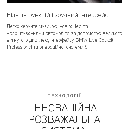
Більше функцій і зручний інтерфейс.
Легко керуйте музикою, навігацією та
налаштуваннями автомобіля за допомогою великого
вигнутого дисплею, інтерфейсу BMW Live Cockpit
Professional та операційної системи 9.
ТЕХНОЛОГІЇ
ІННОВАЦІЙНА
РОЗВАЖАЛЬНА