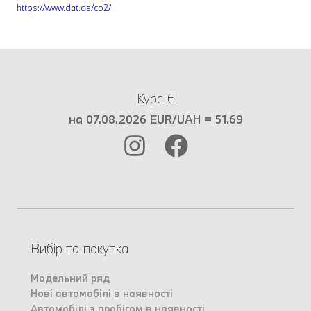
https://www.dat.de/co2/
.
Курс €
на 07.08.2026 EUR/UAH = 51.69
Вибір та покупка
Модельний ряд
Нові автомобілі в наявності
Автомобілі з пробігом в наявності