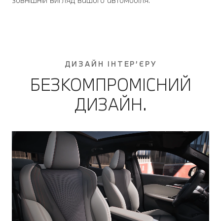
ДИЗАЙН ІНТЕР’ЄРУ
БЕЗКОМПРОМІСНИЙ
ДИЗАЙН.