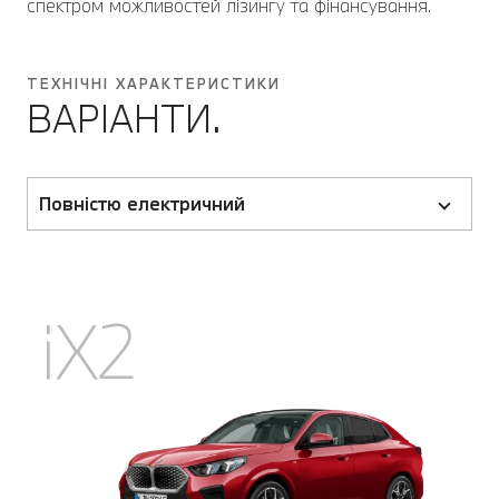
спектром можливостей лізингу та фінансування.
ТЕХНІЧНІ ХАРАКТЕРИСТИКИ
ВАРІАНТИ.
Повністю електричний
iX2