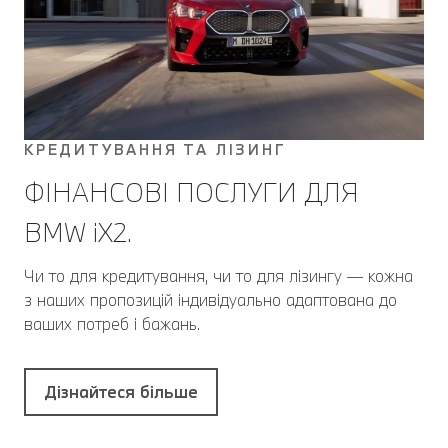
КРЕДИТУВАННЯ ТА ЛІЗИНГ
ФІНАНСОВІ ПОСЛУГИ ДЛЯ
BMW іХ2.
Чи то для кредитування, чи то для лізингу — кожна
з наших пропозицій індивідуально адаптована до
ваших потреб і бажань.
Дізнайтеся більше