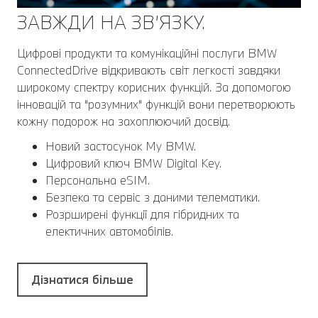
ЗАВЖДИ НА ЗВ’ЯЗКУ.
Цифрові продукти та комунікаційні послуги BMW
ConnectedDrive відкривають світ легкості завдяки
широкому спектру корисних функцій. За допомогою
інновацій та "розумних" функцій вони перетворюють
кожну подорож на захоплюючий досвід.
Новий застосунок My BMW.
Цифровий ключ BMW Digital Key.
Персональна eSIM.
Безпека та сервіс з даними телематики.
Розрширені функції для гібридних та
електичних автомобілів.
Дізнатися більше