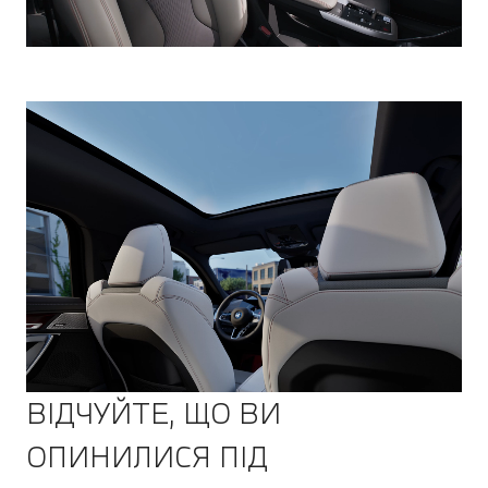
ВІДЧУЙТЕ, ЩО ВИ
ОПИНИЛИСЯ ПІД