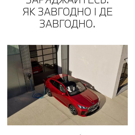
ЯК ЗАВГОДНО І ДЕ
ЗАВГОДНО.