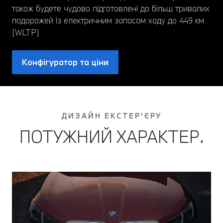
також будете чудово підготовлені до більш тривалих
подорожей із електричним запасом ходу до 449 км
(WLTP)
Конфігуратор та ціни
ДИЗАЙН ЕКСТЕР’ЄРУ
ПОТУЖНИЙ ХАРАКТЕР.