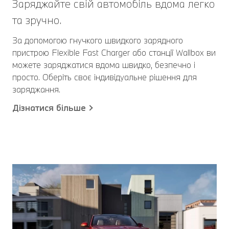
Заряджайте свій автомобіль вдома легко
та зручно.
За допомогою гнучкого швидкого зарядного
пристрою Flexible Fast Charger або станції Wallbox ви
можете заряджатися вдома швидко, безпечно і
просто. Оберіть своє індивідуальне рішення для
заряджання.
Дізнатися більше