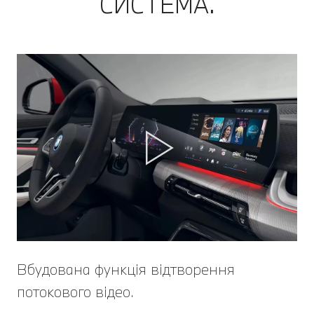
СИСТЕМА.
Вбудована функція відтворення
потокового відео.