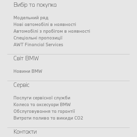
Вибір та покупка
Модельний ряд
Нові автомобілі в наявності
Автомобілі з пробігом в наявності
Спеціальні пропозиції
AWT Financial Services
Світ BMW
Новини BMW
Сервіс
Послуги сервісної служби
Колеса та аксесуари BMW
Обслуговування та гарантії
Витрати палива та викиди CO2
Контакти