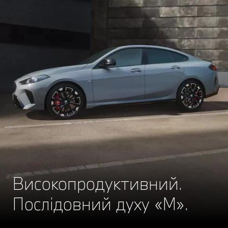
Високопродуктивний.
Послідовний духу «М».