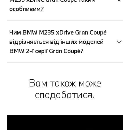
особливим?
Чим BMW M235 xDrive Gran Coupé
відрізняється від інших моделей
BMW 2-ї серії Gran Coupé?
Вам також може
сподобатися.