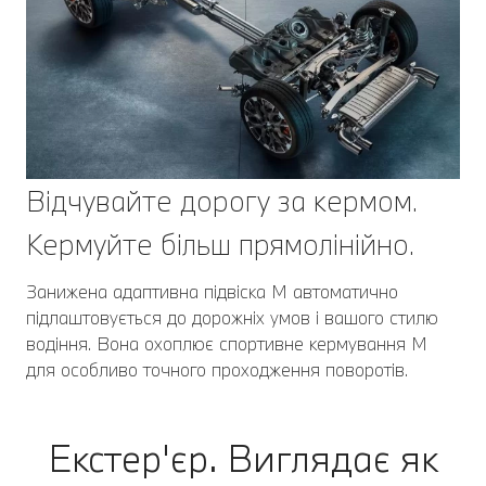
Відчувайте дорогу за кермом.
Кермуйте більш прямолінійно.
Занижена адаптивна підвіска M автоматично
підлаштовується до дорожніх умов і вашого стилю
водіння. Вона охоплює спортивне кермування M
для особливо точного проходження поворотів.
Екстер'єр. Виглядає як