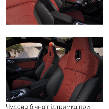
Чудова бічна підтримка при