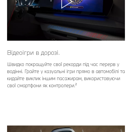
Відеоігри в дорозі.
Швидко покращуйте свої рекорди під час перерв у
водінні. Грайте у казуальні ігри прямо в автомобілі та
кидайте виклик іншим пасажирам, використовуючи
свої смартфони як контролери.²