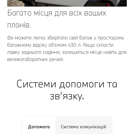
Багато місця для всіх ваших
планів.
Ви можете легко зберігати свій багаж у просторому
багажному відсіку об'ємом 430 л. Якщо скласти
лавку заднього сидіння, залишиться місце навіть для
великогабаритних речей.
Системи допомоги та
зв’язку.
Допомога
Система комунікацій