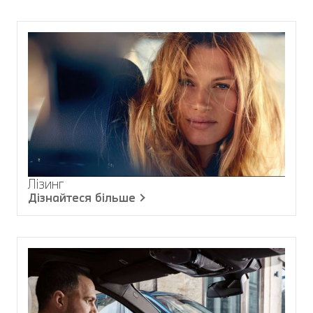
Лізинг
Дізнайтеся більше