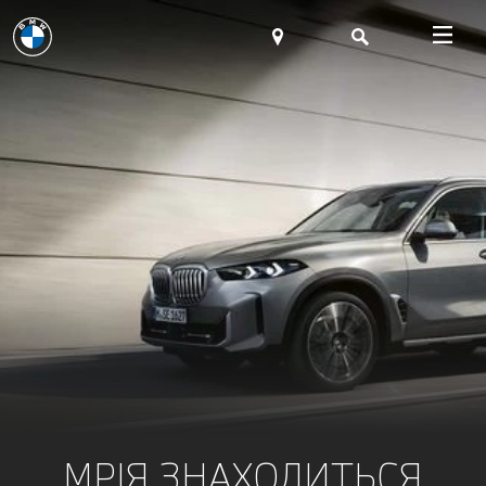
МРІЯ ЗНАХОДИТЬСЯ