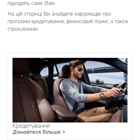
підходять саме Вам.
На цій сторінці Ви знайдете інформацію про
програми кредитування, фінансовий лізинг, а також
страхуванню.
Кредитування
Дізнайтеся більше