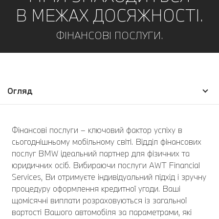
В МЕЖАХ ДОСЯЖНОСТІ.
ФІНАНСОВІ ПОСЛУГИ.
Огляд
Фінансові послуги – ключовий фактор успіху в
сьогоднішньому мобільному світі. Відділ фінансових
послуг BMW ідеальний партнер для фізичних та
юридичних осіб. Вибираючи послуги AWT Financial
Services, Ви отримуєте індивідуальний підхід і зручну
процедуру оформлення кредитної угоди. Ваші
щомісячні виплати розраховуються із загальної
вартості Вашого автомобіля за параметрами, які