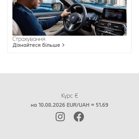
Страхування
Дізнайтеся більше
Курс €
на 10.08.2026 EUR/UAH = 51.69