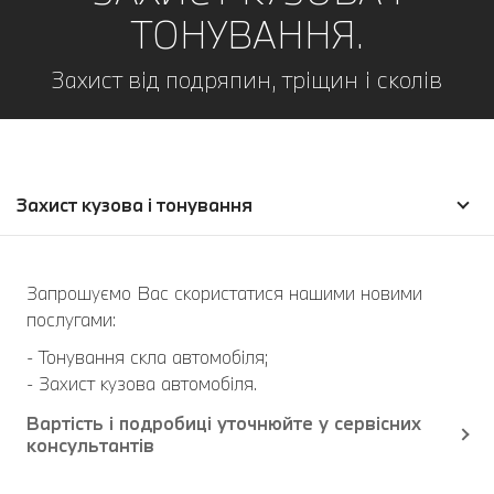
ТОНУВАННЯ.
Захист від подряпин, тріщин і сколів
Захист кузова і тонування
Запрошуємо Вас скористатися нашими новими
послугами:
- Тонування скла автомобіля;
- Захист кузова автомобіля.
Вартість і подробиці уточнюйте у сервісних
консультантів