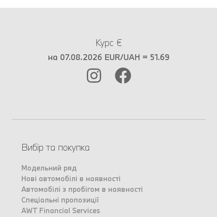
Курс €
на 07.08.2026 EUR/UAH = 51.69
Вибір та покупка
Модельний ряд
Нові автомобілі в наявності
Автомобілі з пробігом в наявності
Спеціальні пропозиції
AWT Financial Services