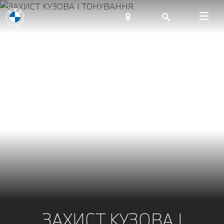
ЗАХИСТ КУЗОВА І