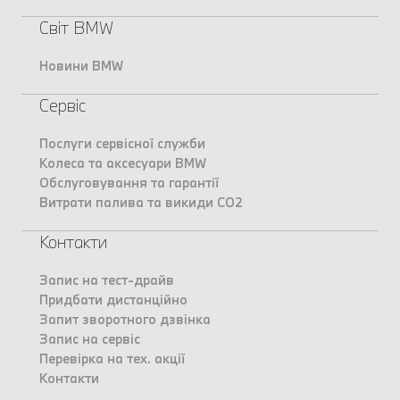
Світ BMW
Новини BMW
Сервіс
Послуги сервісної служби
Колеса та аксесуари BMW
Обслуговування та гарантії
Витрати палива та викиди CO2
Контакти
Запис на тест-драйв
Придбати дистанційно
Запит зворотного дзвінка
Запис на сервіс
Перевірка на тех. акції
Контакти