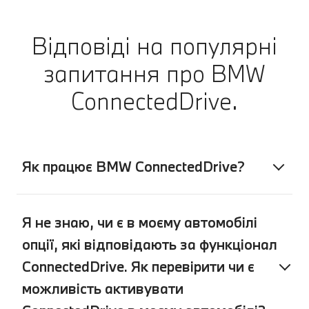
Відповіді на популярні
запитання про BMW
ConnectedDrive.
Як працює BMW ConnectedDrive?
Я не знаю, чи є в моєму автомобілі
опції, які відповідають за функціонал
ConnectedDrive. Як перевірити чи є
можливість активувати