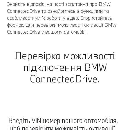
Знайдіть відповіді на часті запитання про BMW
ConnectedDrive та ознайомтесь з функціями та
особливостями їх роботи у відео. Скористайтесь
формою для перевірки можливості активації BMW
ConnectedDrive у вашому автомобілі.
Перевірка можливості
підключення BMW
ConnectedDrive.