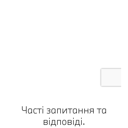
Часті запитання та
відповіді.