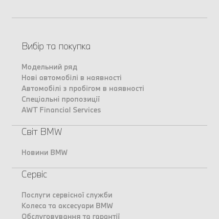
Вибір та покупка
Модельний ряд
Нові автомобілі в наявності
Автомобілі з пробігом в наявності
Спеціальні пропозиції
AWT Financial Services
Світ BMW
Новини BMW
Сервіс
Послуги сервісної служби
Колеса та аксесуари BMW
Обслуговування та гарантії