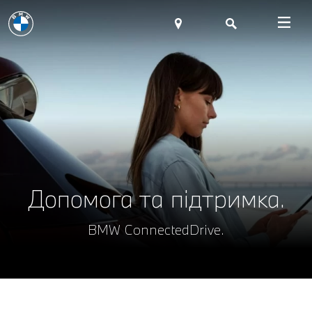
Допомога та підтримка.
BMW ConnectedDrive.