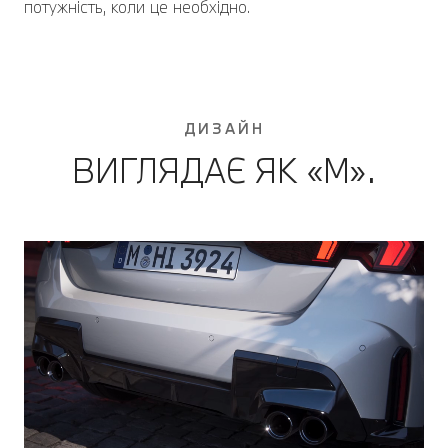
потужність, коли це необхідно.
ДИЗАЙН
ВИГЛЯДАЄ ЯК «М».