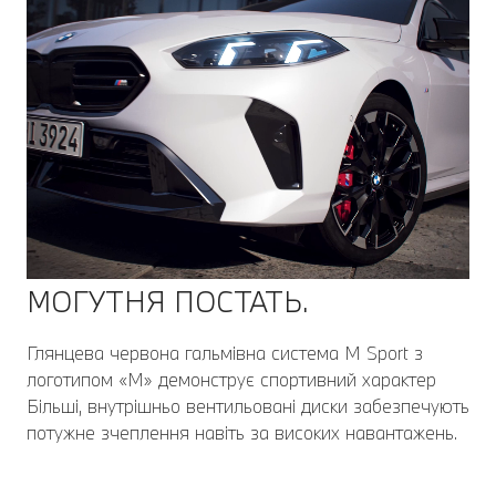
МОГУТНЯ ПОСТАТЬ.
Глянцева червона гальмівна система M Sport з
логотипом «M» демонструє спортивний характер
Більші, внутрішньо вентильовані диски забезпечують
потужне зчеплення навіть за високих навантажень.