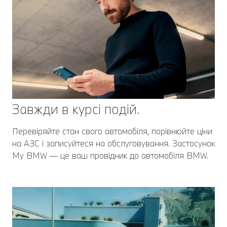
Завжди в курсі подій.
Перевіряйте стан свого автомобіля, порівнюйте ціни
на АЗС і записуйтеся на обслуговування. Застосунок
My BMW — це ваш провідник до автомобіля BMW.