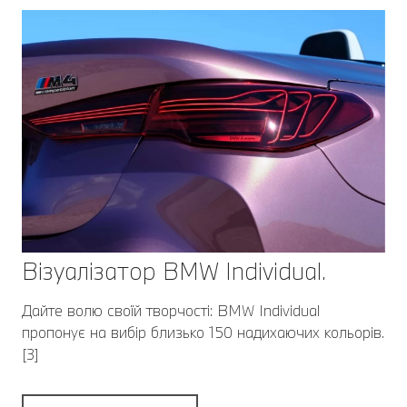
Візуалізатор BMW Individual.
Дайте волю своїй творчості: BMW Individual
пропонує на вибір близько 150 надихаючих кольорів.
[3]