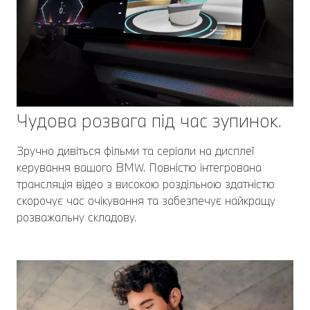
Чудова розвага під час зупинок.
Зручно дивіться фільми та серіали на дисплеї
керування вашого BMW. Повністю інтегрована
трансляція відео з високою роздільною здатністю
скорочує час очікування та забезпечує найкращу
розважальну складову.