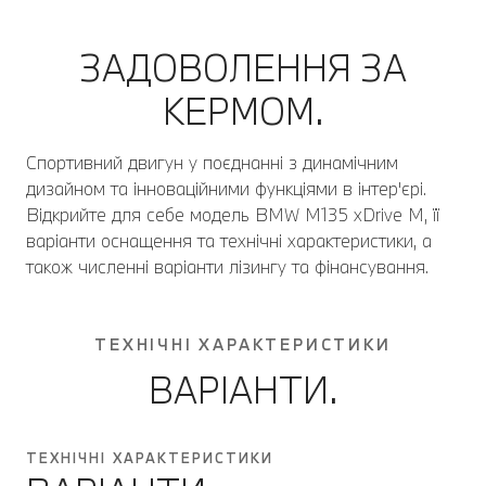
ЗАДОВОЛЕННЯ ЗА
КЕРМОМ.
Спортивний двигун у поєднанні з динамічним
дизайном та інноваційними функціями в інтер'єрі.
Відкрийте для себе модель BMW M135 xDrive M, її
варіанти оснащення та технічні характеристики, а
також численні варіанти лізингу та фінансування.
ТЕХНІЧНІ ХАРАКТЕРИСТИКИ
ВАРІАНТИ.
ТЕХНІЧНІ ХАРАКТЕРИСТИКИ