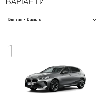
ВАРІАНТИ.
Бензин • Дизель
1