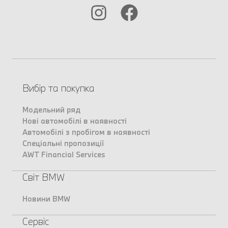
Вибір та покупка
Модельний ряд
Нові автомобілі в наявності
Автомобілі з пробігом в наявності
Спеціальні пропозиції
AWT Financial Services
Світ BMW
Новини BMW
Сервіс