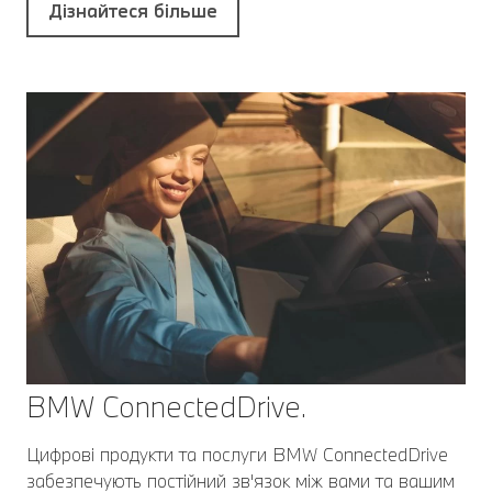
Дізнайтеся більше
BMW ConnectedDrive.
Цифрові продукти та послуги BMW ConnectedDrive
забезпечують постійний зв'язок між вами та вашим