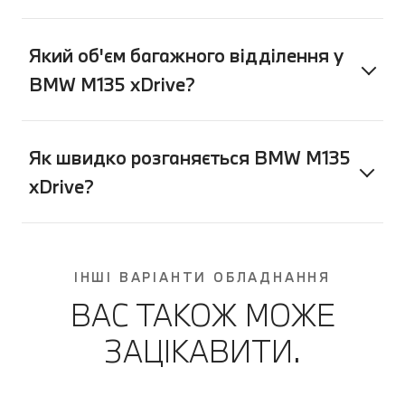
Який об'єм багажного відділення у
BMW M135 xDrive?
Як швидко розганяється BMW M135
xDrive?
ІНШІ ВАРІАНТИ ОБЛАДНАННЯ
ВАС ТАКОЖ МОЖЕ
ЗАЦІКАВИТИ.