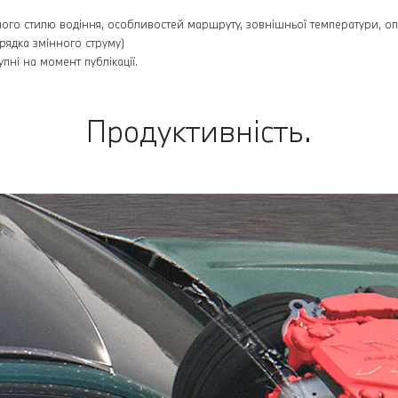
льного стилю водіння, особливостей маршруту, зовнішньої температури, 
рядка змінного струму)
пні на момент публікації.
Продуктивність.