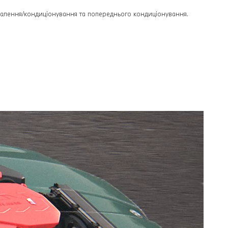
опалення/кондиціонування та попереднього кондиціонування.