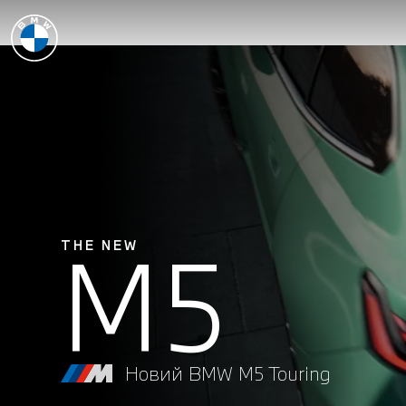
M5
THE NEW
Новий BMW M5 Touring