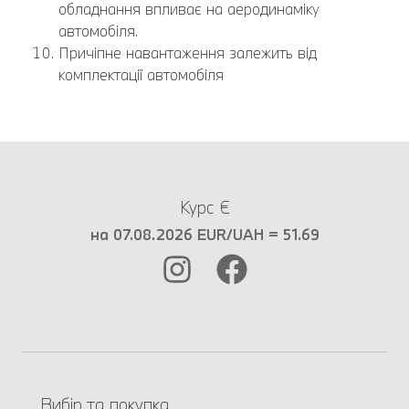
обладнання впливає на аеродинаміку
автомобіля.
Причіпне навантаження залежить від
комплектації автомобіля
Курс €
на 07.08.2026 EUR/UAH = 51.69
Вибір та покупка