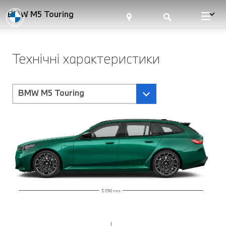
BMW M5 Touring
Технічні характеристики
BMW M5 Touring