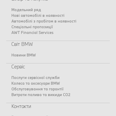
Модельний ряд
Нові автомобілі в наявності
Автомобілі з пробігом в наявності
Спеціальні пропозиції
AWT Financial Services
Світ BMW
Новини BMW
Сервіс
Послуги сервісної служби
Колеса та аксесуари BMW
Обслуговування та гарантії
Витрати палива та викиди CO2
Контакти