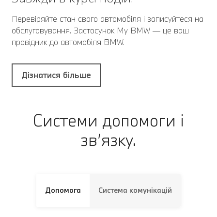
Перевіряйте стан свого автомобіля і записуйтеся на
обслуговування. Застосунок My BMW — це ваш
провідник до автомобіля BMW.
Дізнатися більше
Системи допомоги і
зв’язку.
Допомога
Система комунікацій