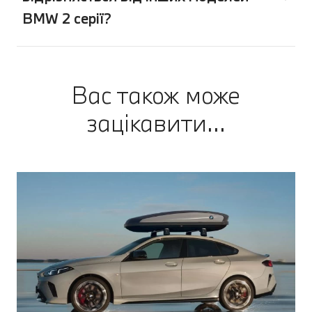
BMW 2 серії?
Вас також може
зацікавити...