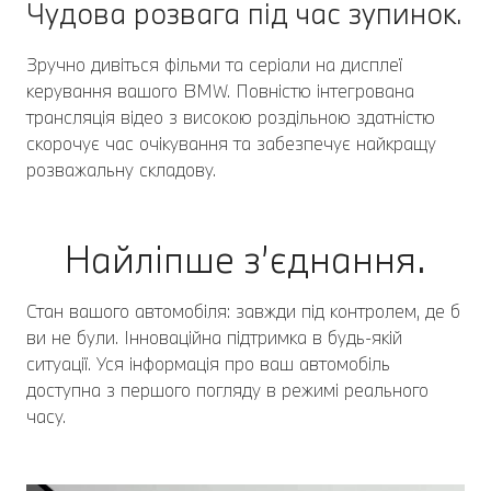
Чудова розвага під час зупинок.
Зручно дивіться фільми та серіали на дисплеї
керування вашого BMW. Повністю інтегрована
трансляція відео з високою роздільною здатністю
скорочує час очікування та забезпечує найкращу
розважальну складову.
Найліпше з’єднання.
Стан вашого автомобіля: завжди під контролем, де б
ви не були. Інноваційна підтримка в будь-якій
ситуації. Уся інформація про ваш автомобіль
доступна з першого погляду в режимі реального
часу.