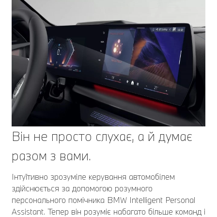
Він не просто слухає, а й думає
разом з вами.
Інтуїтивно зрозуміле керування автомобілем
здійснюється за допомогою розумного
персонального помічника BMW Intelligent Personal
Assistant. Тепер він розуміє набагато більше команд і