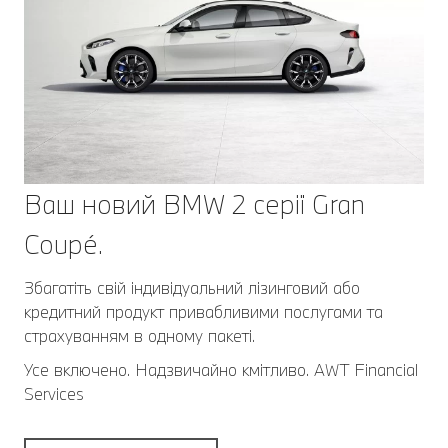
Ваш новий BMW 2 серії Gran
Coupé.
Збагатіть свій індивідуальний лізинговий або
кредитний продукт привабливими послугами та
страхуванням в одному пакеті.
Усе включено. Надзвичайно кмітливо. AWT Financial
Services