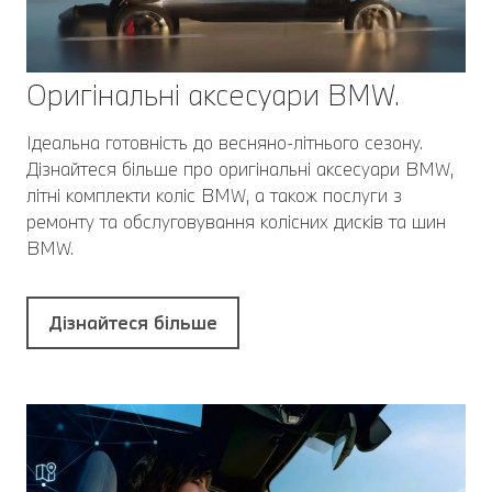
Оригінальні аксесуари BMW.
Ідеальна готовність до весняно-літнього сезону.
Дізнайтеся більше про оригінальні аксесуари BMW,
літні комплекти коліс BMW, а також послуги з
ремонту та обслуговування колісних дисків та шин
BMW.
Дізнайтеся більше