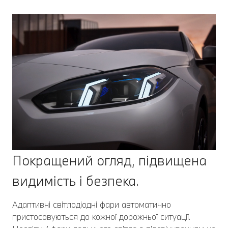
Покращений огляд, підвищена
видимість і безпека.
Адаптивні світлодіодні фари автоматично
пристосовуються до кожної дорожньої ситуації.