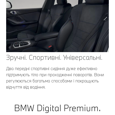
Зручні. Спортивні. Універсальні.
Два передні спортивні сидіння дуже ефективно
підтримують тіло при проходженні поворотів. Вони
регулюються багатьма способами і покращують
відчуття від водіння.
BMW Digital Premium.