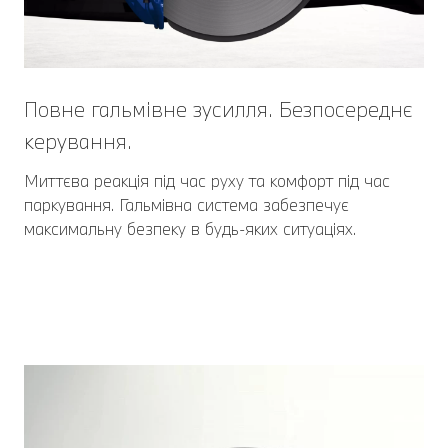
Повне гальмівне зусилля. Безпосереднє
керування.
Миттєва реакція під час руху та комфорт під час
паркування. Гальмівна система забезпечує
максимальну безпеку в будь-яких ситуаціях.