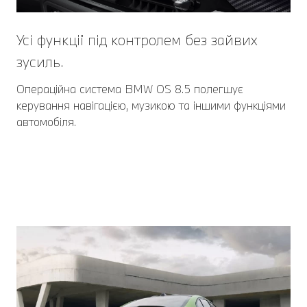
Усі функції під контролем без зайвих
зусиль.
Операційна система BMW OS 8.5 полегшує
керування навігацією, музикою та іншими функціями
автомобіля.