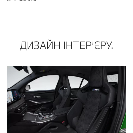
ДИЗАЙН ІНТЕР’ЄРУ.