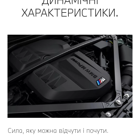
ДИНАМІЧНІ
ХАРАКТЕРИСТИКИ.
Сила, яку можна відчути і почути.