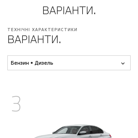
ВАРІАНТИ.
ТЕХНІЧНІ ХАРАКТЕРИСТИКИ
ВАРІАНТИ.
Бензин • Дизель
3