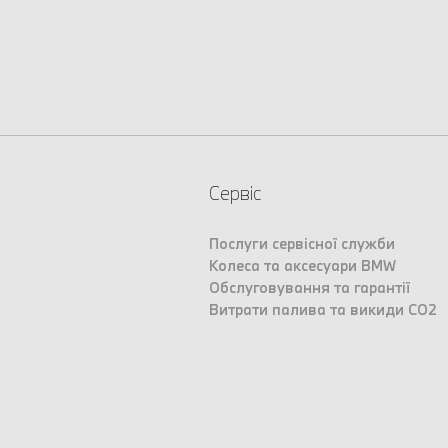
Сервіс
Послуги сервісної служби
Колеса та аксесуари BMW
Обслуговування та гарантії
Витрати палива та викиди CO2