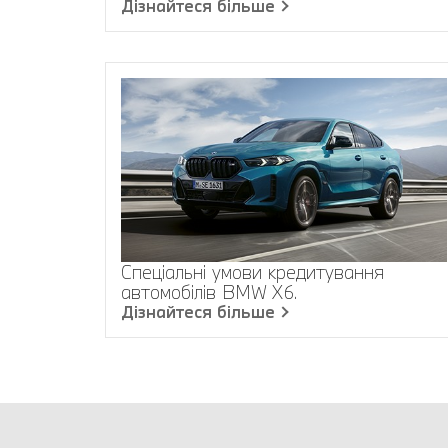
Дізнайтеся більше
Спеціальні умови кредитування
автомобілів BMW X6.
Дізнайтеся більше