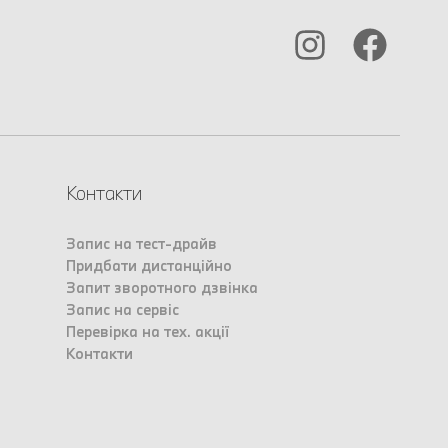
Контакти
Запис на тест-драйв
Придбати дистанційно
Запит зворотного дзвінка
Запис на сервіс
Перевірка на тех. акції
Контакти