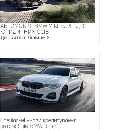
АВТОМОБІЛІ BMW У КРЕДИТ ДЛЯ
ЮРИДИЧНИХ ОСІБ
Дізнайтеся більше
Спеціальні умови кредитування
автомобілів BMW 3 серії