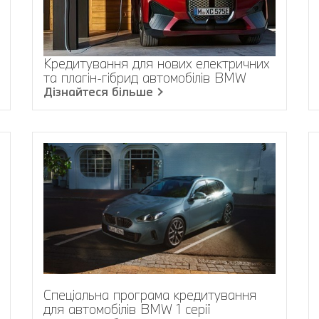
Кредитування для нових електричних
та плагін-гібрид автомобілів BMW
Дізнайтеся більше
Спеціальна програма кредитування
для автомобілів BMW 1 серії