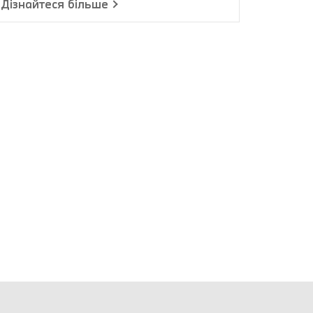
Дізнайтеся більше