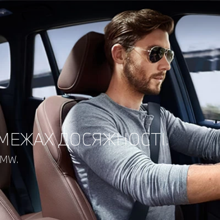
 МЕЖАХ ДОСЯЖНОСТІ.
BMW.