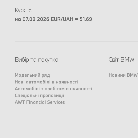
Курс €
на 07.08.2026 EUR/UAH = 51.69
Вибір та покупка
Світ BMW
Модельний ряд
Новини BMW
Нові автомобілі в наявності
Автомобілі з пробігом в наявності
Спеціальні пропозиції
AWT Financial Services