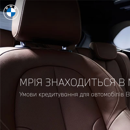
МРІЯ ЗНАХОДИТЬСЯ В
Умови кредитування для автомобілів 