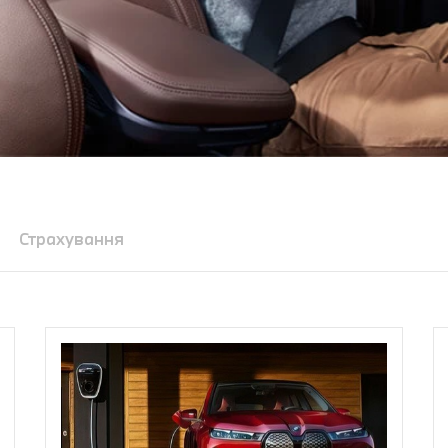
Страхування