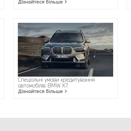
Дізнайтеся більше
Спеціальні умови кредитування
автомобілів BMW X7.
Дізнайтеся більше