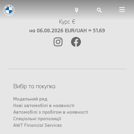
Курс €
на 06.08.2026 EUR/UAH = 51.69
Вибір та покупка
Модельний ряд
Нові автомобілі в наявності
Автомобілі з пробігом в наявності
Спеціальні пропозиції
AWT Financial Services