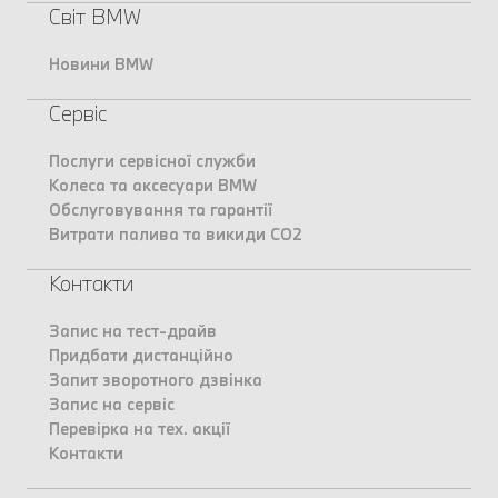
Світ BMW
Новини BMW
Сервіс
Послуги сервісної служби
Колеса та аксесуари BMW
Обслуговування та гарантії
Витрати палива та викиди CO2
Контакти
Запис на тест-драйв
Придбати дистанційно
Запит зворотного дзвінка
Запис на сервіс
Перевірка на тех. акції
Контакти