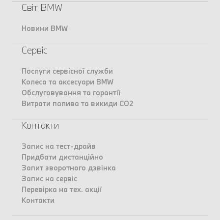
Світ BMW
Новини BMW
Сервіс
Послуги сервісної служби
Колеса та аксесуари BMW
Обслуговування та гарантії
Витрати палива та викиди CO2
Контакти
Запис на тест-драйв
Придбати дистанційно
Запит зворотного дзвінка
Запис на сервіс
Перевірка на тех. акції
Контакти