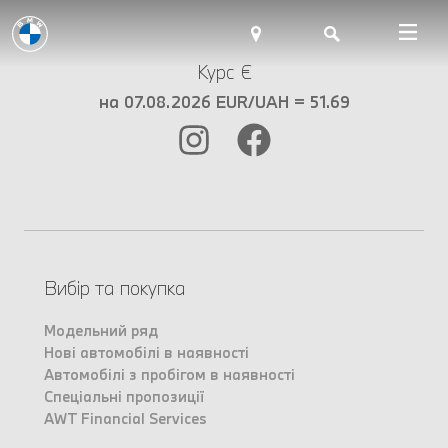
Курс €
на 07.08.2026 EUR/UAH = 51.69
Вибір та покупка
Модельний ряд
Нові автомобілі в наявності
Автомобілі з пробігом в наявності
Спеціальні пропозиції
AWT Financial Services