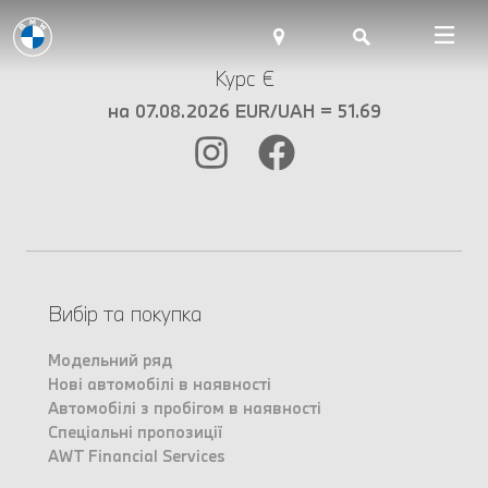
Курс €
на 07.08.2026 EUR/UAH = 51.69
Вибір та покупка
Модельний ряд
Нові автомобілі в наявності
Автомобілі з пробігом в наявності
Спеціальні пропозиції
AWT Financial Services