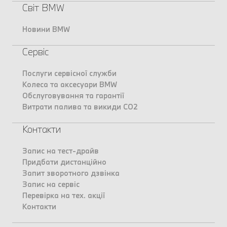
Світ BMW
Новини BMW
Сервіс
Послуги сервісної служби
Колеса та аксесуари BMW
Обслуговування та гарантії
Витрати палива та викиди CO2
Контакти
Запис на тест-драйв
Придбати дистанційно
Запит зворотного дзвінка
Запис на сервіс
Перевірка на тех. акції
Контакти