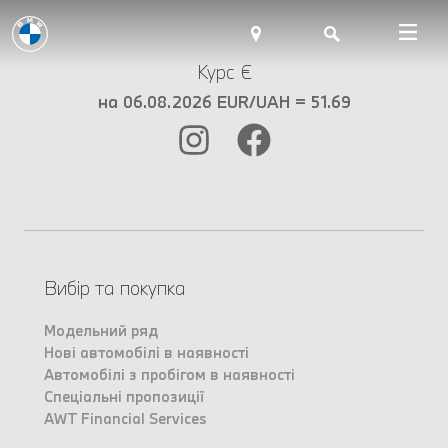
Курс €
на 06.08.2026 EUR/UAH = 51.69
Вибір та покупка
Модельний ряд
Нові автомобілі в наявності
Автомобілі з пробігом в наявності
Спеціальні пропозиції
AWT Financial Services