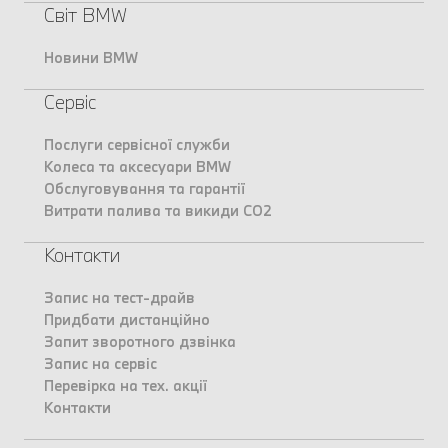
Світ BMW
Новини BMW
Сервіс
Послуги сервісної служби
Колеса та аксесуари BMW
Обслуговування та гарантії
Витрати палива та викиди CO2
Контакти
Запис на тест-драйв
Придбати дистанційно
Запит зворотного дзвінка
Запис на сервіс
Перевірка на тех. акції
Контакти