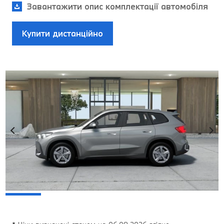
Завантажити опис комплектації автомобіля
Купити дистанційно