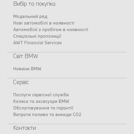
Вибір та покупка
Модельний ряд
Нові автомобілі в наявності
Автомобілі з пробігом в наявності
Спеціальні пропозиції
AWT Financial Services
Світ BMW
Новини BMW
Сервіс
Послуги сервісної служби
Колеса та аксесуари BMW
Обслуговування та гарантії
Витрати палива та викиди CO2
Контакти