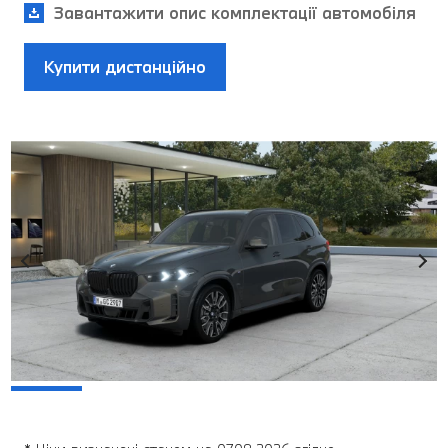
Завантажити опис комплектації автомобіля
Купити дистанційно