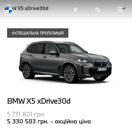
BMW X5 xDrive30d
СПЕЦІАЛЬНА ПРОПОЗИЦІЯ
BMW X5 xDrive30d
5 731 801 грн.
5 330 583 грн. - акційна ціна