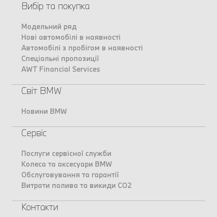
Вибір та покупка
Модельний ряд
Нові автомобілі в наявності
Автомобілі з пробігом в наявності
Спеціальні пропозиції
AWT Financial Services
Світ BMW
Новини BMW
Сервіс
Послуги сервісної служби
Колеса та аксесуари BMW
Обслуговування та гарантії
Витрати палива та викиди CO2
Контакти