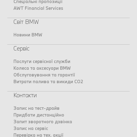
Спеціальні пропозиції
AWT Financial Services
Світ BMW
Новини BMW
Сервіс
Послуги сервісної служби
Колеса та аксесуари BMW
Обслуговування та гарантії
Витрати палива та викиди CO2
Контакти
Запис на тест-драйв
Придбати дистанційно
Запит зворотного дзвінка
Запис на сервіс
Перевірка на тех. акції