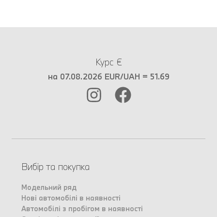
Курс €
на 07.08.2026 EUR/UAH = 51.69
Вибір та покупка
Модельний ряд
Нові автомобілі в наявності
Автомобілі з пробігом в наявності