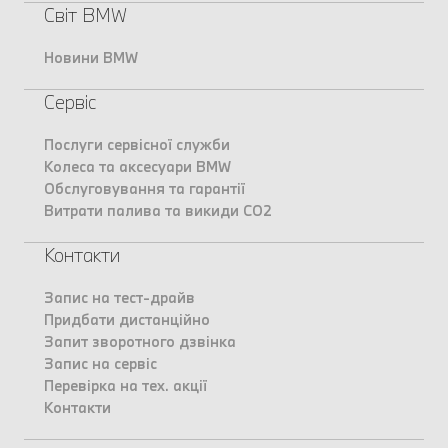
Світ BMW
Новини BMW
Сервіс
Послуги сервісної служби
Колеса та аксесуари BMW
Обслуговування та гарантії
Витрати палива та викиди CO2
Контакти
Запис на тест-драйв
Придбати дистанційно
Запит зворотного дзвінка
Запис на сервіс
Перевірка на тех. акції
Контакти