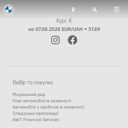
Курс €
на 07.08.2026 EUR/UAH = 51.69
Вибір та покупка
Модельний ряд
Нові автомобілі в наявності
Автомобілі з пробігом в наявності
Спеціальні пропозиції
AWT Financial Services