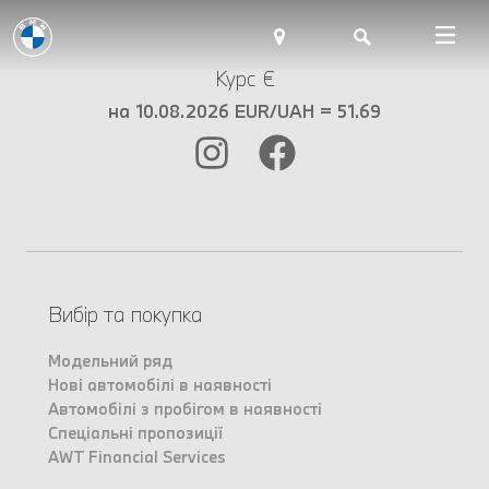
Курс €
на 10.08.2026 EUR/UAH = 51.69
Вибір та покупка
Модельний ряд
Нові автомобілі в наявності
Автомобілі з пробігом в наявності
Спеціальні пропозиції
AWT Financial Services