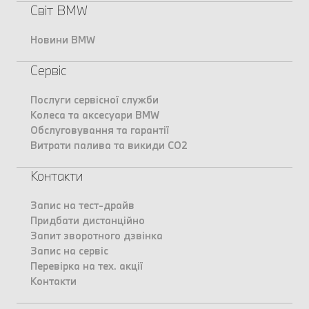
Світ BMW
Новини BMW
Сервіс
Послуги сервісної служби
Колеса та аксесуари BMW
Обслуговування та гарантії
Витрати палива та викиди CO2
Контакти
Запис на тест-драйв
Придбати дистанційно
Запит зворотного дзвінка
Запис на сервіс
Перевірка на тех. акції
Контакти