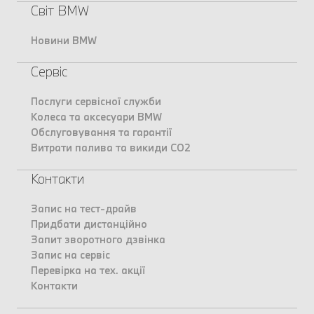
Світ BMW
Новини BMW
Сервіс
Послуги сервісної служби
Колеса та аксесуари BMW
Обслуговування та гарантії
Витрати палива та викиди CO2
Контакти
Запис на тест-драйв
Придбати дистанційно
Запит зворотного дзвінка
Запис на сервіс
Перевірка на тех. акції
Контакти