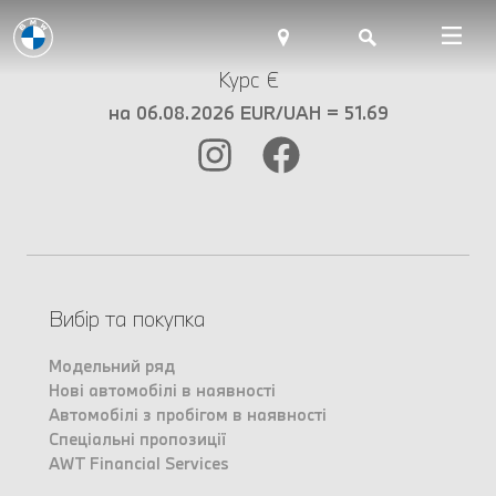
Курс €
на 06.08.2026 EUR/UAH = 51.69
Вибір та покупка
Модельний ряд
Нові автомобілі в наявності
Автомобілі з пробігом в наявності
Спеціальні пропозиції
AWT Financial Services