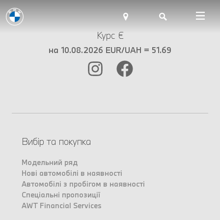
Курс €
на 10.08.2026 EUR/UAH = 51.69
Вибір та покупка
Модельний ряд
Нові автомобілі в наявності
Автомобілі з пробігом в наявності
Спеціальні пропозиції
AWT Financial Services