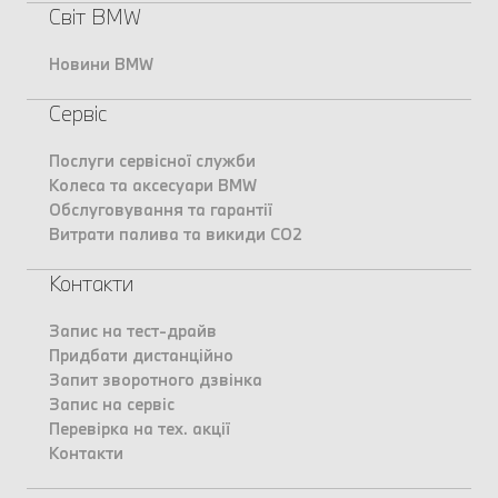
Світ BMW
Новини BMW
Сервіс
Послуги сервісної служби
Колеса та аксесуари BMW
Обслуговування та гарантії
Витрати палива та викиди CO2
Контакти
Запис на тест-драйв
Придбати дистанційно
Запит зворотного дзвінка
Запис на сервіс
Перевірка на тех. акції
Контакти