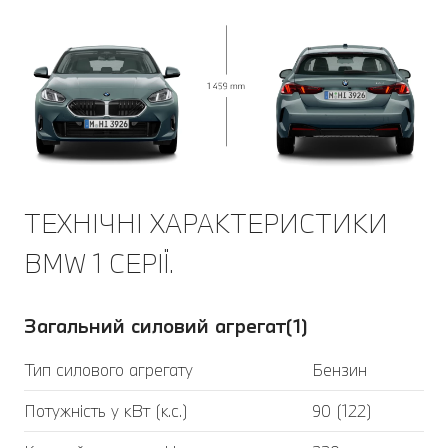
ТЕХНІЧНІ ХАРАКТЕРИСТИКИ
BMW 1 СЕРІЇ.
Загальний силовий агрегат(1)
Тип силового агрегату
Бензин
Потужність у кВт (к.с.)
90 (122)