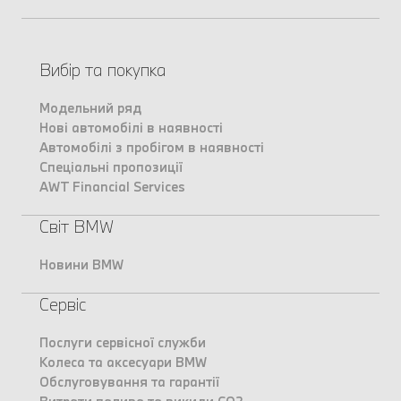
Вибір та покупка
Модельний ряд
Нові автомобілі в наявності
Автомобілі з пробігом в наявності
Спеціальні пропозиції
AWT Financial Services
Світ BMW
Новини BMW
Сервіс
Послуги сервісної служби
Колеса та аксесуари BMW
Обслуговування та гарантії