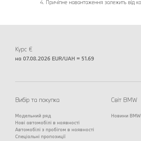
Причіпне навантаження залежить від ко
Курс €
на 07.08.2026 EUR/UAH = 51.69
Вибір та покупка
Світ BMW
Модельний ряд
Новини BMW
Нові автомобілі в наявності
Автомобілі з пробігом в наявності
Спеціальні пропозиції