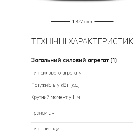
ТЕХНІЧНІ ХАРАКТЕРИСТИКИ
Загальний силовий агрегат (1)
Тип силового агрегату
Потужність у кВт (к.с.)
Крутний момент у Нм
Трансмісія
Тип приводу