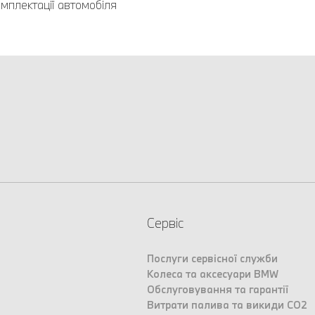
мплектації автомобіля
Сервіс
Послуги сервісної служби
Колеса та аксесуари BMW
Обслуговування та гарантії
Витрати палива та викиди CO2