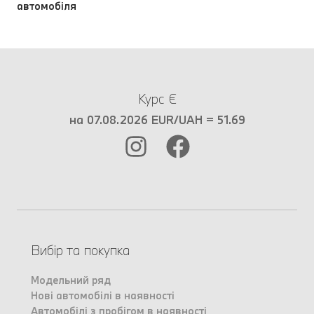
автомобіля
Курс €
на 07.08.2026 EUR/UAH = 51.69
Вибір та покупка
Модельний ряд
Нові автомобілі в наявності
Автомобілі з пробігом в наявності