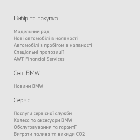
Вибір та покупка
Модельний ряд
Нові автомобілі в наявності
Автомобілі з пробігом в наявності
Спеціальні пропозиції
AWT Financial Services
Світ BMW
Новини BMW
Сервіс
Послуги сервісної служби
Колеса та аксесуари BMW
Обслуговування та гарантії
Витрати палива та викиди CO2