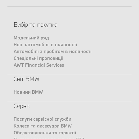
Вибір та покупка
Модельний ряд
Нові автомобілі в наявності
Автомобілі з пробігом в наявності
Спеціальні пропозиції
AWT Financial Services
Світ BMW
Новини BMW
Сервіс
Послуги сервісної служби
Колеса та аксесуари BMW
Обслуговування та гарантії