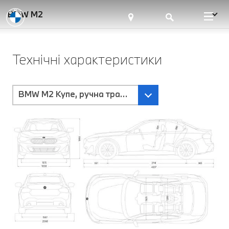
BMW M2
Технічні характеристики
BMW M2 Купе, ручна трансмісія