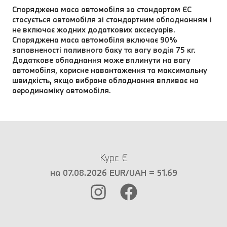
Споряджена маса автомобіля за стандартом ЄC
стосується автомобіля зі стандартним обладнанням і
не включає жодних додаткових аксесуарів.
Споряджена маса автомобіля включає 90%
заповненості паливного баку та вагу водія 75 кг.
Додаткове обладнання може вплинути на вагу
автомобіля, корисне навантаження та максимальну
швидкість, якщо вибране обладнання впливає на
аеродинаміку автомобіля.
Курс €
на 07.08.2026 EUR/UAH = 51.69