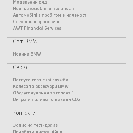
Модельний ряд
Нові автомобілі в наявності
Автомобілі з пробігом в наявності
Спеціальні пропозиції
AWT Financial Services
Світ BMW
Новини BMW
Сервіс
Послуги сервісної служби
Колеса та аксесуари BMW
Обслуговування та гарантії
Витрати палива та викиди CO2
Контакти
Запис на тест-драйв
Придбати дистанційно