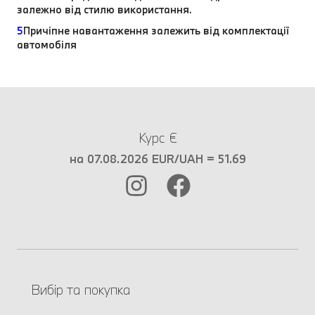
залежно від стилю використання.
5
Причіпне навантаження залежить від комплектації
автомобіля
Курс €
на 07.08.2026 EUR/UAH = 51.69
Вибір та покупка