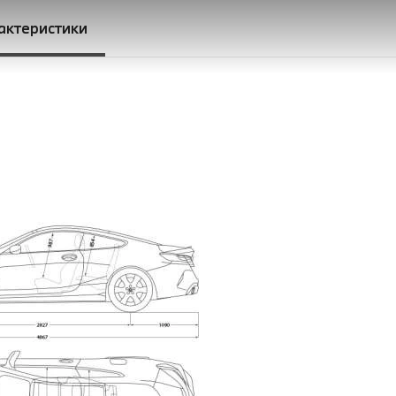
рактеристики