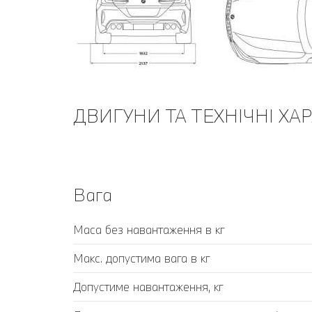
ДВИГУНИ ТА ТЕХНІЧНІ ХА
Вага
Маса без навантаження в кг
Макс. допустима вага в кг
Допустиме навантаження, кг