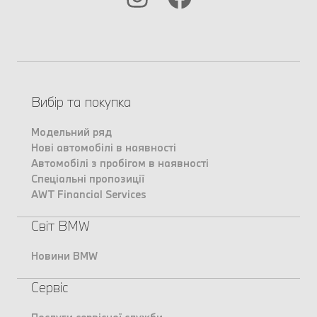
Вибір та покупка
Модельний ряд
Нові автомобілі в наявності
Автомобілі з пробігом в наявності
Спеціальні пропозиції
AWT Financial Services
Світ BMW
Новини BMW
Сервіс