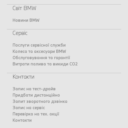
Світ BMW
Новини BMW
Сервіс
Послуги сервісної служби
Колеса та аксесуари BMW
Обслуговування та гарантії
Витрати палива та викиди CO2
Контакти
Запис на тест-драйв
Придбати дистанційно
Запит зворотного дзвінка
Запис на сервіс
Перевірка на тех. акції
Контакти