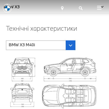
BMW X3
Технічні характеристики
BMW X3 M40i