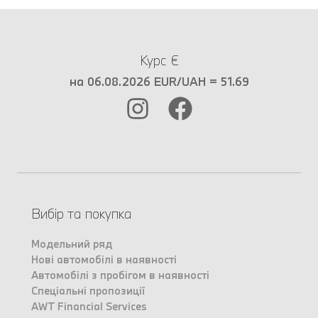
Курс €
на 06.08.2026 EUR/UAH = 51.69
Вибір та покупка
Модельний ряд
Нові автомобілі в наявності
Автомобілі з пробігом в наявності
Спеціальні пропозиції
AWT Financial Services