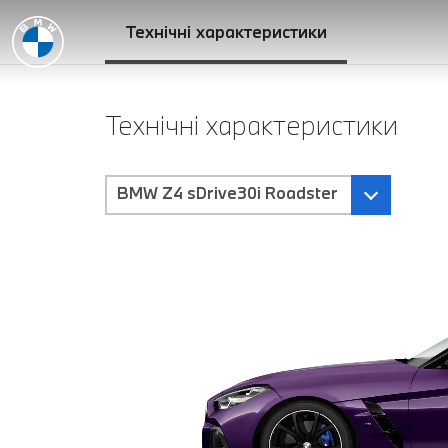
Технічні характеристики
Технічні характеристики
BMW Z4 sDrive30i Roadster