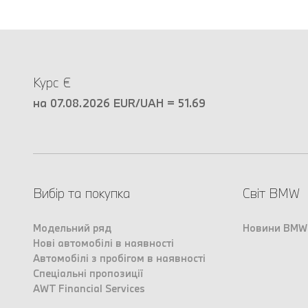
Курс €
на 07.08.2026 EUR/UAH = 51.69
Вибір та покупка
Світ BMW
Модельний ряд
Новини BMW
Нові автомобілі в наявності
Автомобілі з пробігом в наявності
Спеціальні пропозиції
AWT Financial Services