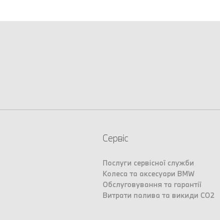
Сервіс
Послуги сервісної служби
Колеса та аксесуари BMW
Обслуговування та гарантії
Витрати палива та викиди CO2