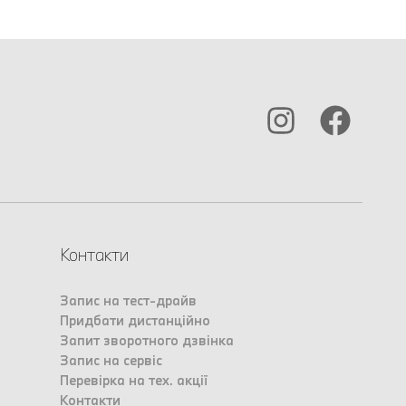
Контакти
Запис на тест-драйв
Придбати дистанційно
Запит зворотного дзвінка
Запис на сервіс
Перевірка на тех. акції
Контакти