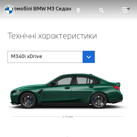
Автомобілі BMW M3 Седан
Технічні характеристики
M340i xDrive