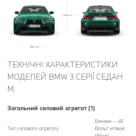
ТЕХНІЧНІ ХАРАКТЕРИСТИКИ
МОДЕЛЕЙ BMW 3 СЕРІЇ CЕДАН
M.
Загальний силовий агрегат (1)
Бензин – 48
Тип силового агрегату
Вольт м’який
гібрид