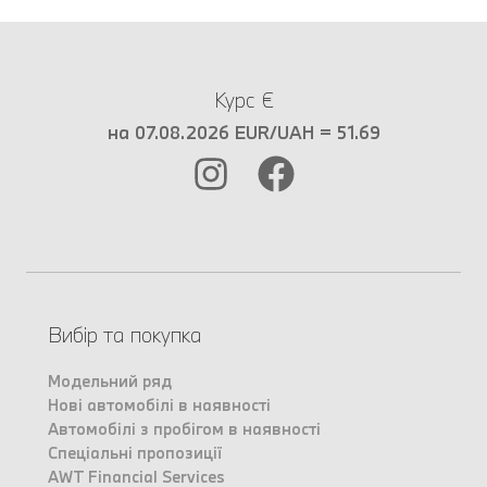
Курс €
на 07.08.2026 EUR/UAH = 51.69
Вибір та покупка
Модельний ряд
Нові автомобілі в наявності
Автомобілі з пробігом в наявності
Спеціальні пропозиції
AWT Financial Services