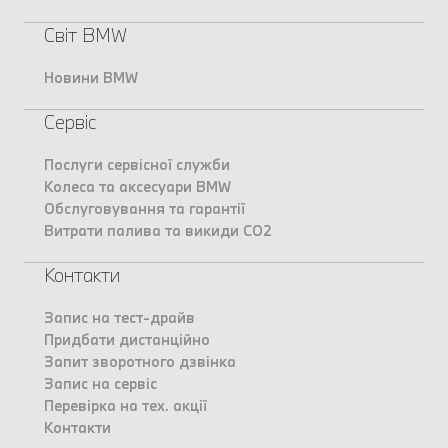
Світ BMW
Новини BMW
Сервіс
Послуги сервісної служби
Колеса та аксесуари BMW
Обслуговування та гарантії
Витрати палива та викиди CO2
Контакти
Запис на тест-драйв
Придбати дистанційно
Запит зворотного дзвінка
Запис на сервіс
Перевірка на тех. акції
Контакти