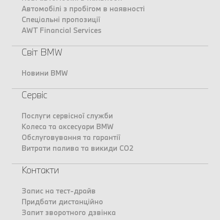
Автомобілі з пробігом в наявності
Спеціальні пропозиції
AWT Financial Services
Світ BMW
Новини BMW
Сервіс
Послуги сервісної служби
Колеса та аксесуари BMW
Обслуговування та гарантії
Витрати палива та викиди CO2
Контакти
Запис на тест-драйв
Придбати дистанційно
Запит зворотного дзвінка