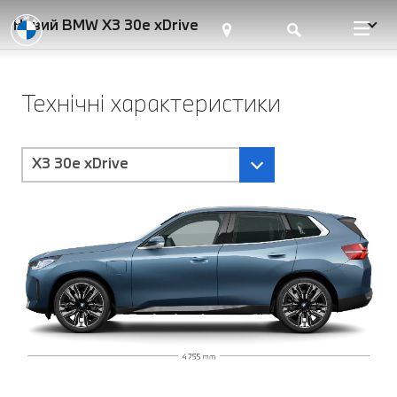
Новий BMW X3 30e xDrive
Технічні характеристики
X3 30e xDrive