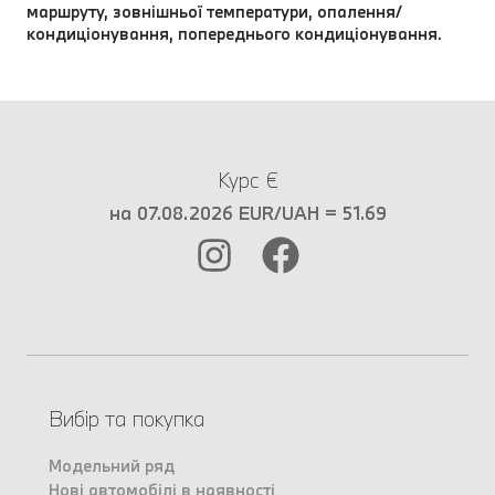
маршруту, зовнішньої температури, опалення/
кондиціонування, попереднього кондиціонування.
Курс €
на 07.08.2026 EUR/UAH = 51.69
Вибір та покупка
Модельний ряд
Нові автомобілі в наявності