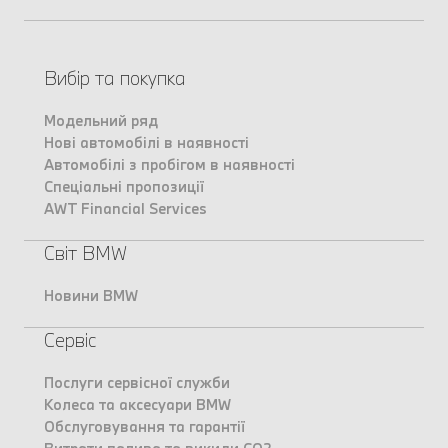
Вибір та покупка
Модельний ряд
Нові автомобілі в наявності
Автомобілі з пробігом в наявності
Спеціальні пропозиції
AWT Financial Services
Світ BMW
Новини BMW
Сервіс
Послуги сервісної служби
Колеса та аксесуари BMW
Обслуговування та гарантії