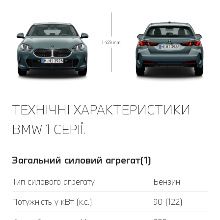
ТЕХНІЧНІ ХАРАКТЕРИСТИКИ
BMW 1 СЕРІЇ.
Загальний силовий агрегат(1)
Тип силового агрегату
Бензин
Потужність у кВт (к.с.)
90 (122)