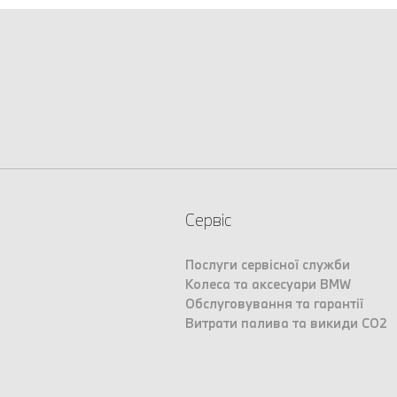
Сервіс
Послуги сервісної служби
Колеса та аксесуари BMW
Обслуговування та гарантії
Витрати палива та викиди CO2