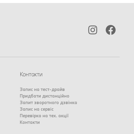
Контакти
Запис на тест-драйв
Придбати дистанційно
Запит зворотного дзвінка
Запис на сервіс
Перевірка на тех. акції
Контакти