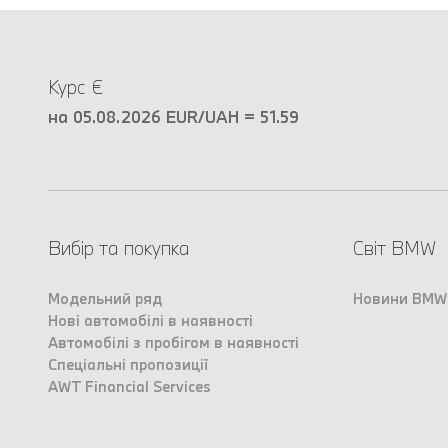
Курс €
на 05.08.2026 EUR/UAH = 51.59
Вибір та покупка
Світ BMW
Модельний ряд
Новини BMW
Нові автомобілі в наявності
Автомобілі з пробігом в наявності
Спеціальні пропозиції
AWT Financial Services