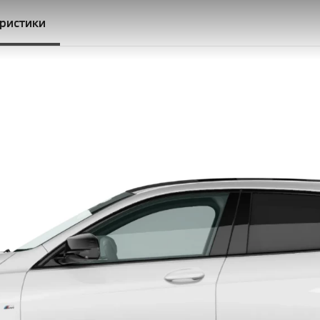
еристики