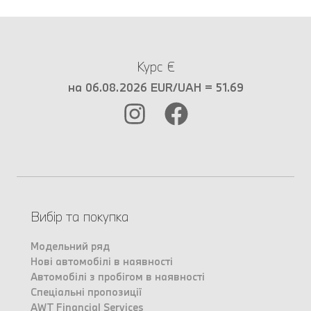
Курс €
на 06.08.2026 EUR/UAH = 51.69
Вибір та покупка
Модельний ряд
Нові автомобілі в наявності
Автомобілі з пробігом в наявності
Спеціальні пропозиції
AWT Financial Services