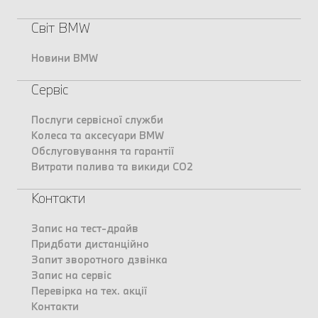
Світ BMW
Новини BMW
Сервіс
Послуги сервісної служби
Колеса та аксесуари BMW
Обслуговування та гарантії
Витрати палива та викиди CO2
Контакти
Запис на тест-драйв
Придбати дистанційно
Запит зворотного дзвінка
Запис на сервіс
Перевірка на тех. акції
Контакти