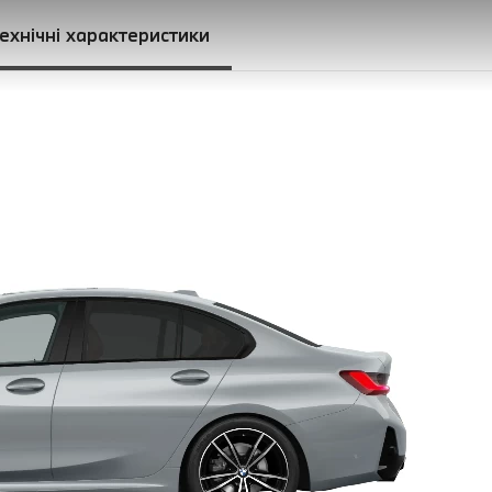
ехнічні характеристики
 Sport