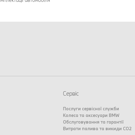
Сервіс
Послуги сервісної служби
Колеса та аксесуари BMW
Обслуговування та гарантії
Витрати палива та викиди CO2