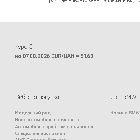
Курс €
на 07.08.2026 EUR/UAH = 51.69
Вибір та покупка
Світ BMW
Модельний ряд
Новини BMW
Нові автомобілі в наявності
Автомобілі з пробігом в наявності
Спеціальні пропозиції