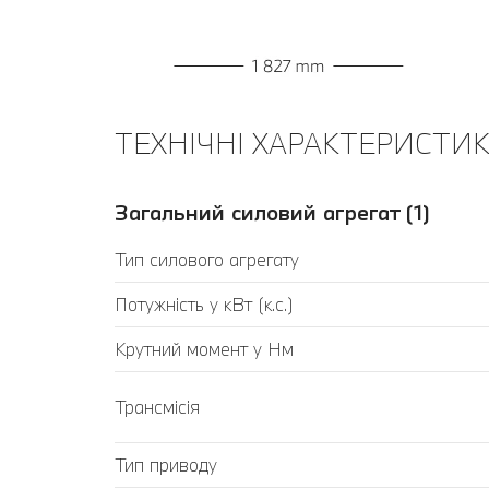
ТЕХНІЧНІ ХАРАКТЕРИСТИКИ
Загальний силовий агрегат (1)
Тип силового агрегату
Потужність у кВт (к.с.)
Крутний момент у Нм
Трансмісія
Тип приводу