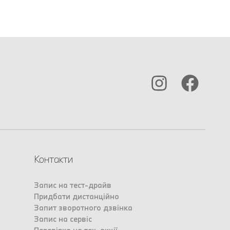
Контакти
Запис на тест-драйв
Придбати дистанційно
Запит зворотного дзвінка
Запис на сервіс